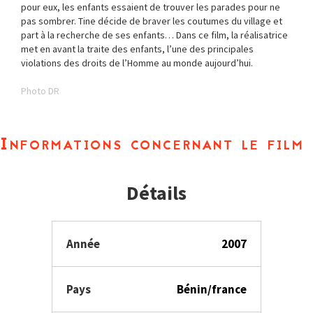
pour eux, les enfants essaient de trouver les parades pour ne
pas sombrer. Tine décide de braver les coutumes du village et
part à la recherche de ses enfants… Dans ce film, la réalisatrice
met en avant la traite des enfants, l’une des principales
violations des droits de l’Homme au monde aujourd’hui.
Photo DR
Informations concernant le film
Détails
Année
2007
Pays
Bénin/france