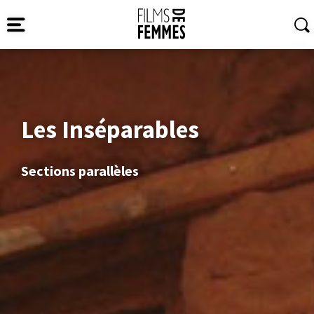
Les Inséparables
Sections parallèles