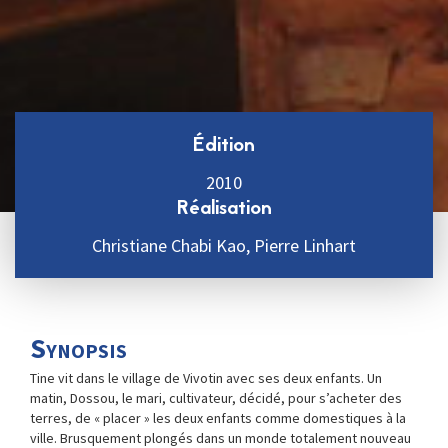
Édition
2010
Réalisation
Christiane Chabi Kao, Pierre Linhart
Synopsis
Tine vit dans le village de Vivotin avec ses deux enfants. Un
matin, Dossou, le mari, cultivateur, décidé, pour s’acheter des
terres, de « placer » les deux enfants comme domestiques à la
ville. Brusquement plongés dans un monde totalement nouveau