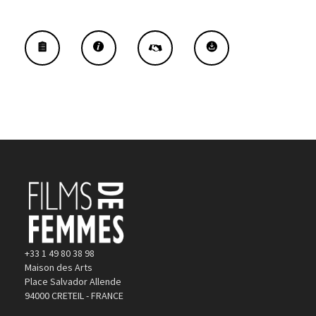
+33 1 49 80 38 98
Maison des Arts
Place Salvador Allende
94000 CRETEIL - FRANCE