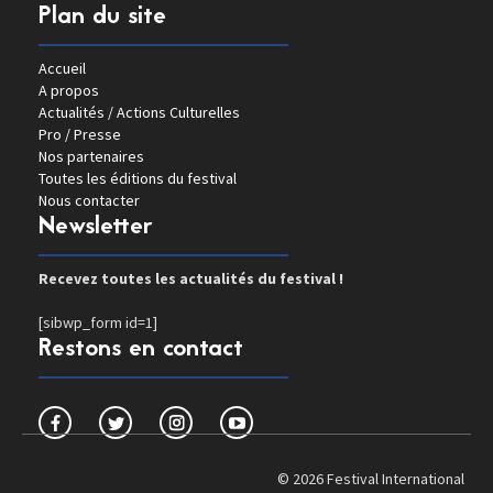
Plan du site
Accueil
A propos
Actualités / Actions Culturelles
Pro / Presse
Nos partenaires
Toutes les éditions du festival
Nous contacter
Newsletter
Recevez toutes les actualités du festival !
[sibwp_form id=1]
Restons en contact
© 2026 Festival International