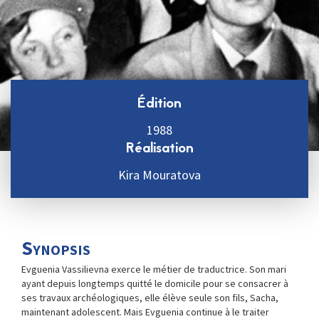
Édition
1988
Réalisation
Kira Mouratova
Synopsis
Evguenia Vassilievna exerce le métier de traductrice. Son mari
ayant depuis longtemps quitté le domicile pour se consacrer à
ses travaux archéologiques, elle élève seule son fils, Sacha,
maintenant adolescent. Mais Evguenia continue à le traiter