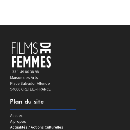
+33 1 49 80 38 98
Maison des Arts
Place Salvador Allende
94000 CRETEIL - FRANCE
Plan du site
Accueil
A propos
Actualités / Actions Culturelles