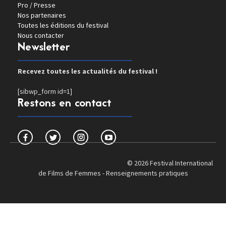
Pro / Presse
Nos partenaires
Toutes les éditions du festival
Nous contacter
Newsletter
Recevez toutes les actualités du festival !
[sibwp_form id=1]
Restons en contact
© 2026 Festival International
de Films de Femmes -
Renseignements pratiques