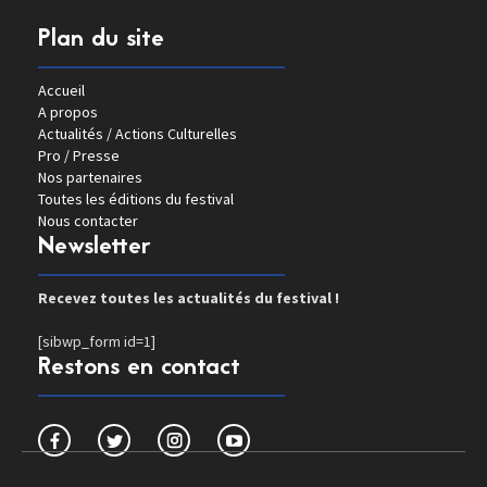
Plan du site
Accueil
A propos
Actualités / Actions Culturelles
Pro / Presse
Nos partenaires
Toutes les éditions du festival
Nous contacter
Newsletter
Recevez toutes les actualités du festival !
[sibwp_form id=1]
Restons en contact