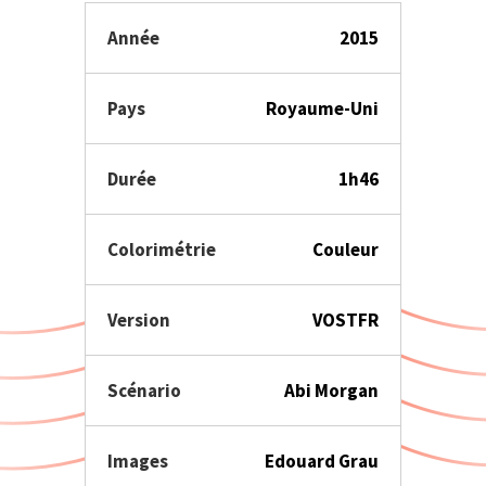
Année
2015
Pays
Royaume-Uni
Durée
1h46
Colorimétrie
Couleur
Version
VOSTFR
Scénario
Abi Morgan
Images
Edouard Grau