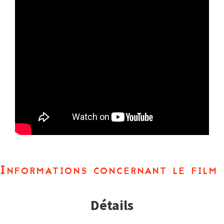
Informations concernant le film
Détails