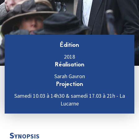
Édition
2018
Réalisation
Sarah Gavron
Projection
Samedi 10.03 à 14h30 & samedi 17.03 à 21h - La
Lucarne
Synopsis