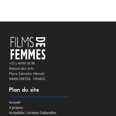
+33 1 49 80 38 98
Maison des Arts
Place Salvador Allende
94000 CRETEIL - FRANCE
Plan du site
Accueil
A propos
Actualités / Actions Culturelles