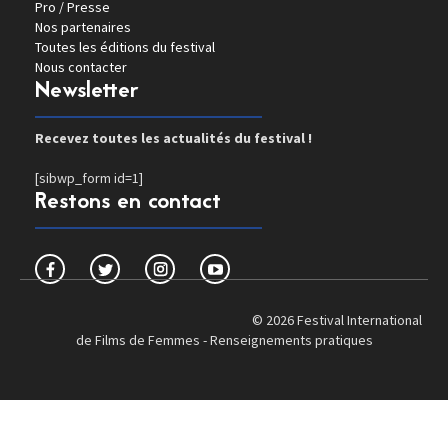
Pro / Presse
Nos partenaires
Toutes les éditions du festival
Nous contacter
Newsletter
Recevez toutes les actualités du festival !
[sibwp_form id=1]
Restons en contact
© 2026 Festival International
de Films de Femmes -
Renseignements pratiques