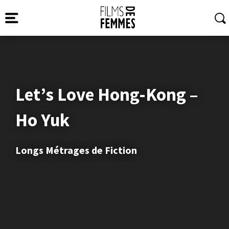
Let’s Love Hong-Kong –
Ho Yuk
Longs Métrages de Fiction