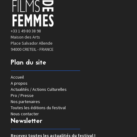
+33 1 49 80 38 98
Maison des Arts
Place Salvador Allende
94000 CRETEIL - FRANCE
Plan du site
Accueil
A propos
Actualités / Actions Culturelles
Pro / Presse
Nos partenaires
Toutes les éditions du festival
Nous contacter
Newsletter
Recevez toutes les actualités du festival !