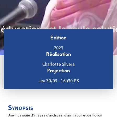
Édition
2023
Réalisation
Charlotte Silvera
Projection
Jeu 30/03 - 16h30 PS
Synopsis
Une mosaïque d’images d’archives, d’animation et de fiction