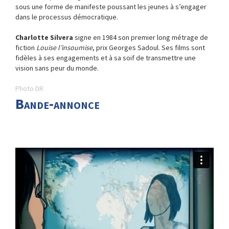
sous une forme de manifeste poussant les jeunes à s’engager
dans le processus démocratique.
Charlotte Silvera
signe en 1984 son premier long métrage de
fiction
Louise l’insoumise
, prix Georges Sadoul. Ses films sont
fidèles à ses engagements et à sa soif de transmettre une
vision sans peur du monde.
Photo DR
Bande-annonce