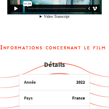
Informations concernant le film
Détails
Année
2022
Pays
France