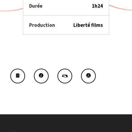
Durée
1h24
Production
Liberté films