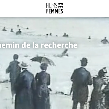
chemin de la recherche