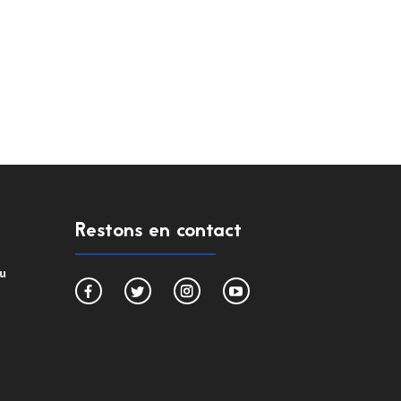
Restons en contact
du