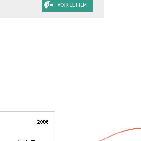
VOIR LE FILM
2006