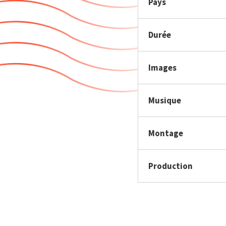
Pays
Durée
Images
Musique
Montage
Production