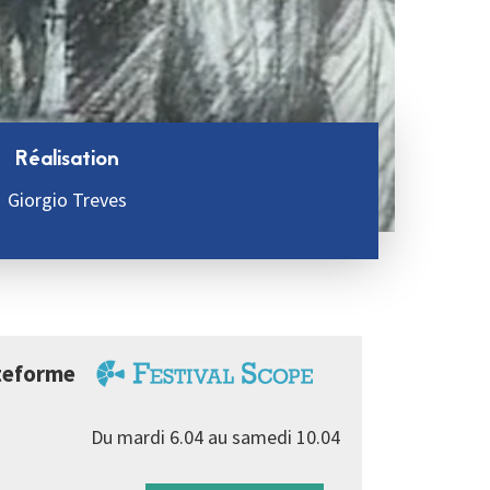
Réalisation
Giorgio Treves
lateforme
Du mardi 6.04 au samedi 10.04