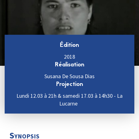
Édition
2018
Réalisation
Susana De Sousa Dias
Projection
Lundi 12.03 à 21h & samedi 17.03 à 14h30 - La
Lucarne
Synopsis