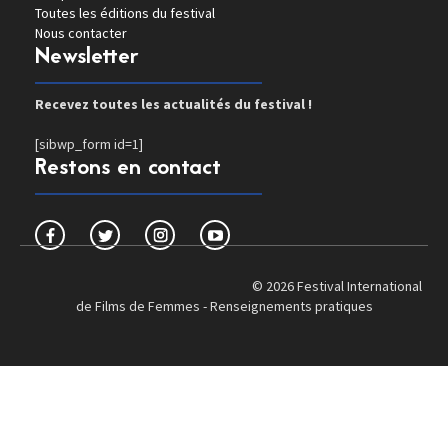
Toutes les éditions du festival
Nous contacter
Newsletter
Recevez toutes les actualités du festival !
[sibwp_form id=1]
Restons en contact
© 2026 Festival International
de Films de Femmes -
Renseignements pratiques