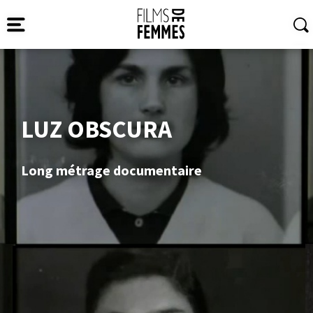
LUZ OBSCURA
Long métrage documentaire