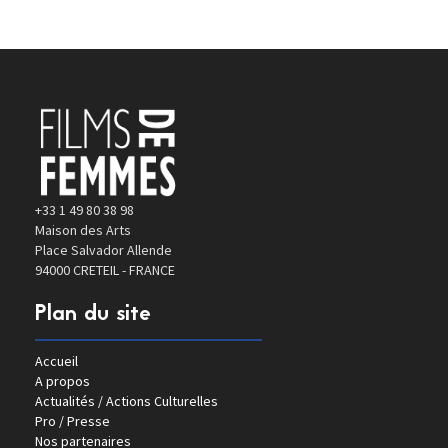
+33 1 49 80 38 98
Maison des Arts
Place Salvador Allende
94000 CRETEIL - FRANCE
Plan du site
Accueil
A propos
Actualités / Actions Culturelles
Pro / Presse
Nos partenaires