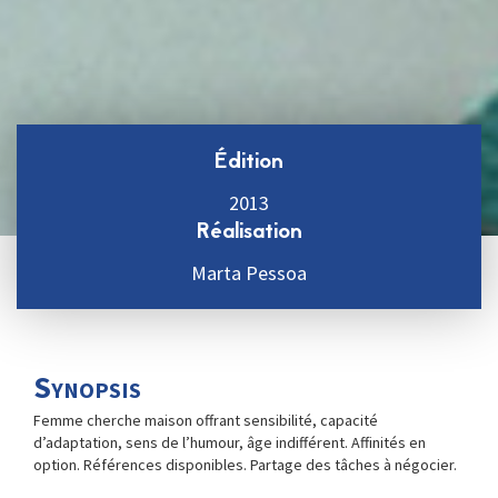
Édition
2013
Réalisation
Marta Pessoa
Synopsis
Femme cherche maison offrant sensibilité, capacité
d’adaptation, sens de l’humour, âge indifférent. Affinités en
option. Références disponibles. Partage des tâches à négocier.