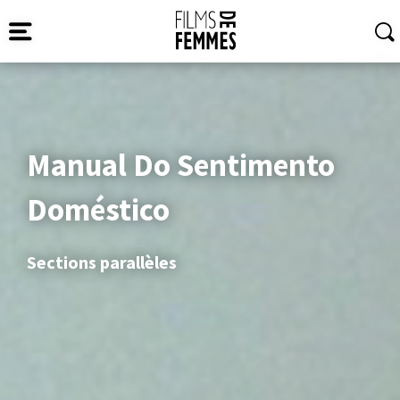
Manual Do Sentimento
Doméstico
Sections parallèles