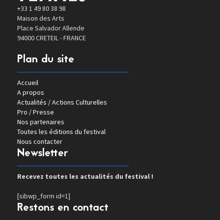
+33 1 49 80 38 98
Maison des Arts
Place Salvador Allende
94000 CRETEIL - FRANCE
Plan du site
Accueil
A propos
Actualités / Actions Culturelles
Pro / Presse
Nos partenaires
Toutes les éditions du festival
Nous contacter
Newsletter
Recevez toutes les actualités du festival !
[sibwp_form id=1]
Restons en contact