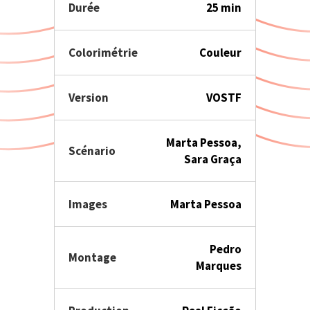
Durée
25 min
Colorimétrie
Couleur
Version
VOSTF
Marta Pessoa,
Scénario
Sara Graça
Images
Marta Pessoa
Pedro
Montage
Marques