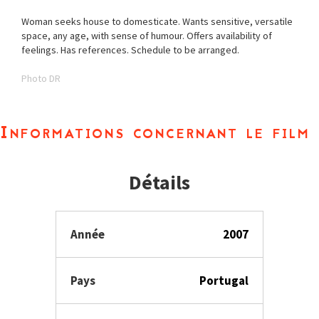
Woman seeks house to domesticate. Wants sensitive, versatile
space, any age, with sense of humour. Offers availability of
feelings. Has references. Schedule to be arranged.
Photo DR
Informations concernant le film
Détails
Année
2007
Pays
Portugal