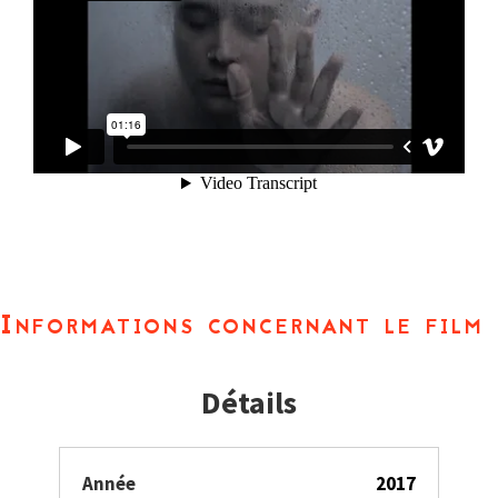
Informations concernant le film
Détails
Année
2017