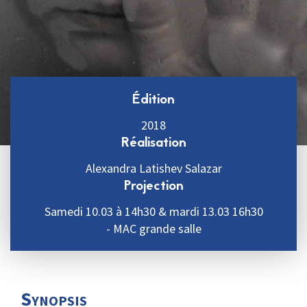
Édition
2018
Réalisation
Alexandra Latishev Salazar
Projection
Samedi 10.03 à 14h30 & mardi 13.03 16h30
- MAC grande salle
Synopsis