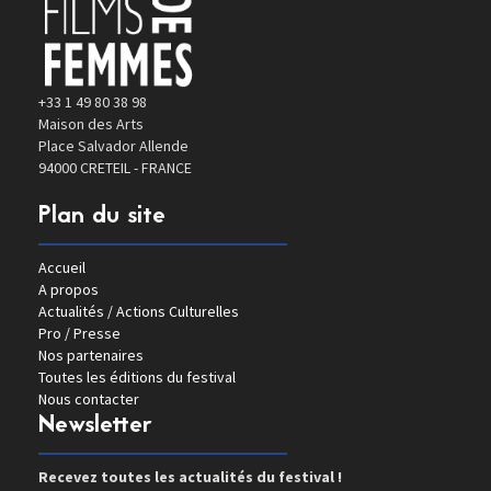
+33 1 49 80 38 98
Maison des Arts
Place Salvador Allende
94000 CRETEIL - FRANCE
Plan du site
Accueil
A propos
Actualités / Actions Culturelles
Pro / Presse
Nos partenaires
Toutes les éditions du festival
Nous contacter
Newsletter
Recevez toutes les actualités du festival !