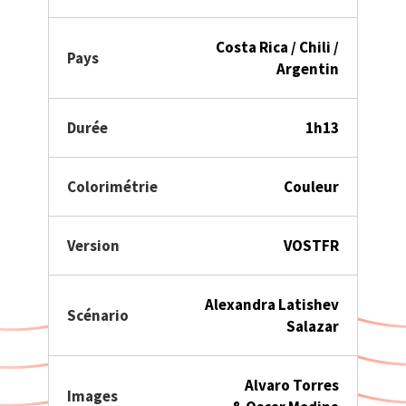
Costa Rica / Chili /
Pays
Argentin
Durée
1h13
Colorimétrie
Couleur
Version
VOSTFR
Alexandra Latishev
Scénario
Salazar
Alvaro Torres
Images