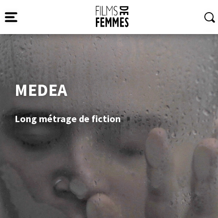
MEDEA
Long métrage de fiction