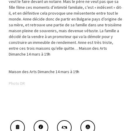
veut le faire devant un notaire. Mais le père ne veut pas que sa
fille filme ces moments d’intimité familiale, c’est « indécent » dit-
il, et en définitive cela provoque une mésentente entre tout le
monde. Anne décide donc de partir en Bulgarie pays d’origine de
sa mère, et retrouve une partie de sa famille dans une troisième
maison pleine de souvenirs, mais devenue vétuste. La famille a
décidé de la vendre à un promoteur qui va la démolir pour y
construire un immeuble de rendement. Anne est très triste,
entre ces trois maisons qu’elle quitte… Maison des Arts
Dimanche 14 mars à 19h
Maison des Arts Dimanche 14 mars à 19h
Photo DR