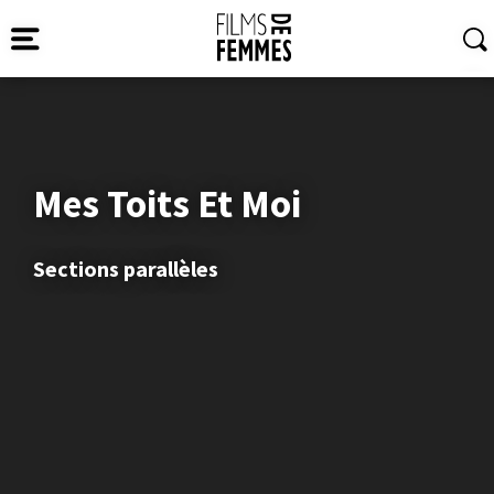
Mes Toits Et Moi
Sections parallèles