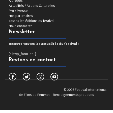
A propos
Actualités / Actions Culturelles
Pro / Presse
Nos partenaires
Toutes les éditions du festival
Nous contacter
Newsletter
Recevez toutes les actualités du festival !
[sibwp_form id=1]
Restons en contact
© 2026 Festival International
de Films de Femmes -
Renseignements pratiques