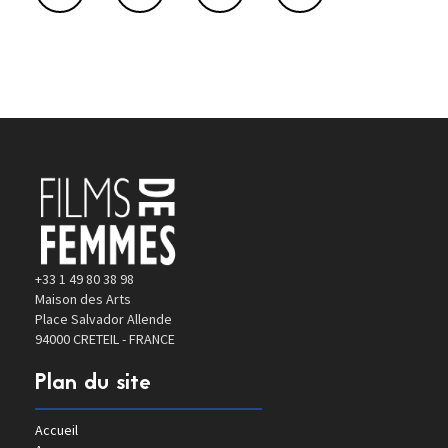
+33 1 49 80 38 98
Maison des Arts
Place Salvador Allende
94000 CRETEIL - FRANCE
Plan du site
Accueil