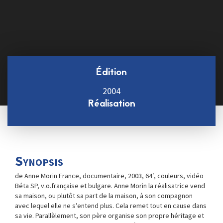
Édition
2004
Réalisation
Synopsis
de Anne Morin France, documentaire, 2003, 64′, couleurs, vidéo
Béta SP, v.o.française et bulgare. Anne Morin la réalisatrice vend
sa maison, ou plutôt sa part de la maison, à son compagnon
avec lequel elle ne s’entend plus. Cela remet tout en cause dans
sa vie. Parallèlement, son père organise son propre héritage et