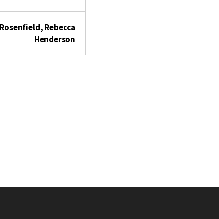
Rosenfield, Rebecca
Henderson