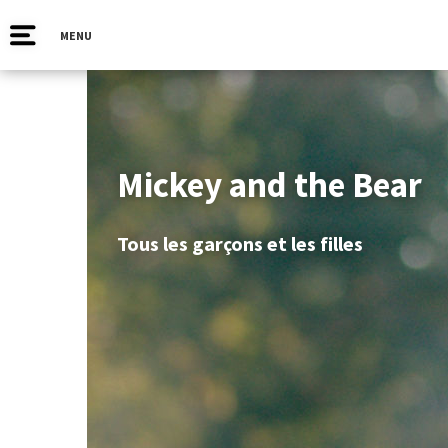
MENU
Mickey and the Bear
Tous les garçons et les filles