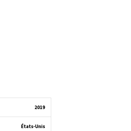
2019
États-Unis