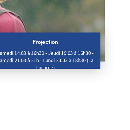
Projection
amedi 14.03 à 16h30 - Jeudi 19.03 à 16h30 -
amedi 21.03 à 21h - Lundi 23.03 à 18h30 (La
Lucarne)