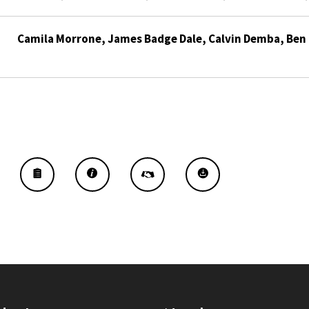
Camila Morrone, James Badge Dale, Calvin Demba, Ben 