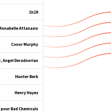
1h29
Annabelle Attanasio
Conor Murphy
, Angel Deradoorian
Hunter Berk
Henry Hayes
, pour Bad Chemicals