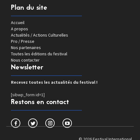
Plan du site
Accueil
A propos
Actualités / Actions Culturelles
Pro / Presse
Nos partenaires
Toutes les éditions du festival
Nous contacter
Newsletter
Recevez toutes les actualités du festival !
[sibwp_form id=1]
Restons en contact
© 2026 Festival International