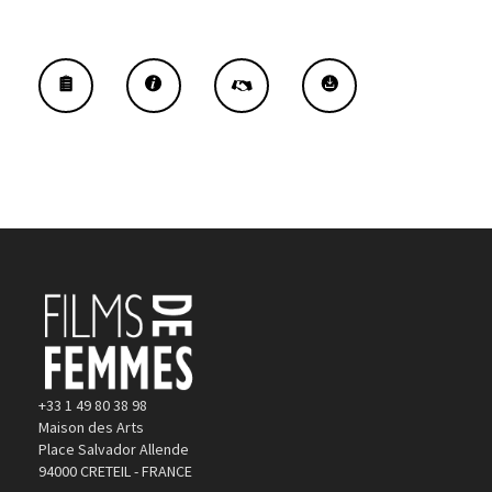
+33 1 49 80 38 98
Maison des Arts
Place Salvador Allende
94000 CRETEIL - FRANCE