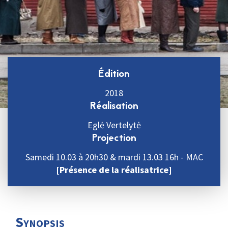
Édition
2018
Réalisation
Eglė Vertelytė
Projection
Samedi 10.03 à 20h30 & mardi 13.03 16h - MAC
[Présence de la réalisatrice]
Synopsis