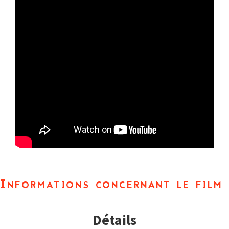
Informations concernant le film
Détails