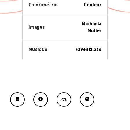
Colorimétrie
Couleur
Michaela
Images
Müller
Musique
FaVentilato