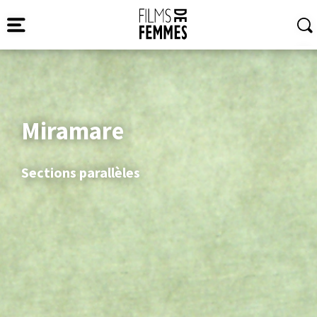
Miramare
Sections parallèles