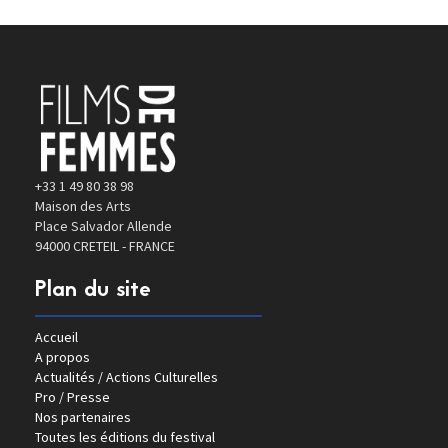
+33 1 49 80 38 98
Maison des Arts
Place Salvador Allende
94000 CRETEIL - FRANCE
Plan du site
Accueil
A propos
Actualités / Actions Culturelles
Pro / Presse
Nos partenaires
Toutes les éditions du festival