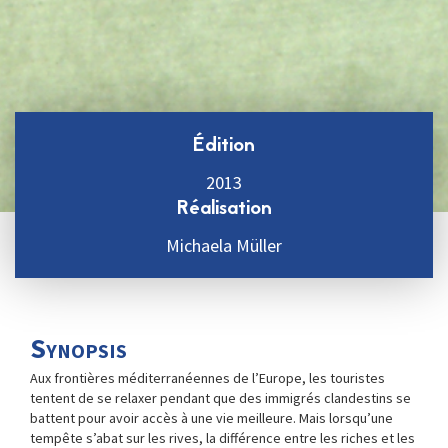
Édition
2013
Réalisation
Michaela Müller
Synopsis
Aux frontières méditerranéennes de l’Europe, les touristes
tentent de se relaxer pendant que des immigrés clandestins se
battent pour avoir accès à une vie meilleure. Mais lorsqu’une
tempête s’abat sur les rives, la différence entre les riches et les