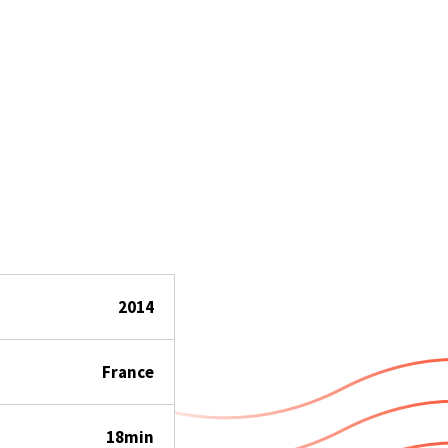
2014
France
18min