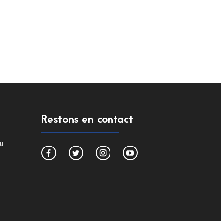
Restons en contact
du