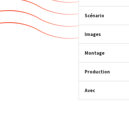
Scénario
Images
Montage
Production
Avec