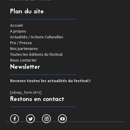
Plan du site
Accueil
A propos
Actualités / Actions Culturelles
Pro / Presse
Nos partenaires
Toutes les éditions du festival
Nous contacter
Newsletter
Recevez toutes les actualités du festival !
[sibwp_form id=1]
Restons en contact