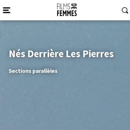
Nés Derrière Les Pierres
Sections parallèles