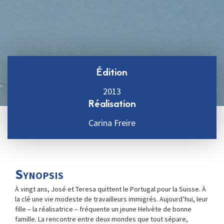
Édition
2013
Réalisation
Carina Freire
Synopsis
À vingt ans, José et Teresa quittent le Portugal pour la Suisse. À
la clé une vie modeste de travailleurs immigrés. Aujourd’hui, leur
fille – la réalisatrice – fréquente un jeune Helvète de bonne
famille. La rencontre entre deux mondes que tout sépare,