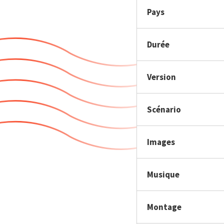
Pays
Durée
Version
Scénario
Images
Musique
Montage