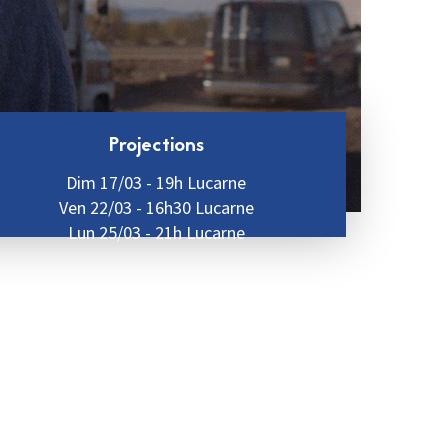
Projections
Dim 17/03 - 19h Lucarne
Ven 22/03 - 16h30 Lucarne
Lun 25/03 - 21h Lucarne