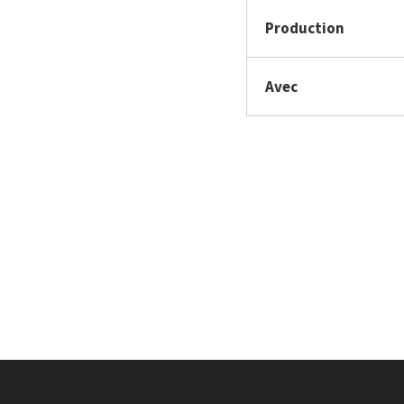
Production
Avec