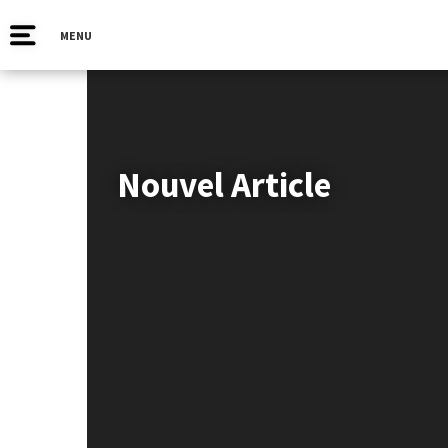
MENU
Nouvel Article