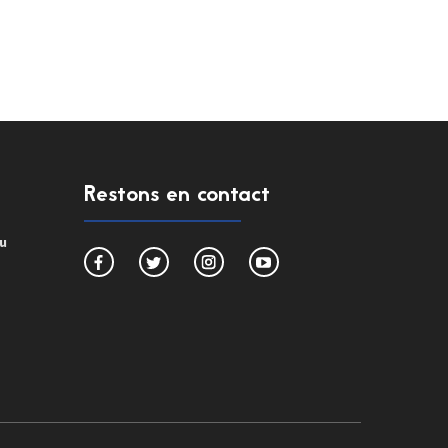
Restons en contact
du