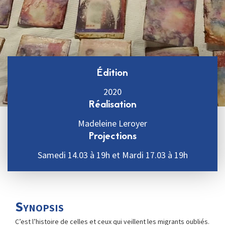
Édition
2020
Réalisation
Madeleine Leroyer
Projections
Samedi 14.03 à 19h et Mardi 17.03 à 19h
Synopsis
C’est l’histoire de celles et ceux qui veillent les migrants oubliés.