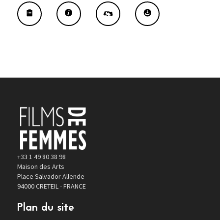
+33 1 49 80 38 98
Maison des Arts
Place Salvador Allende
94000 CRETEIL - FRANCE
Plan du site