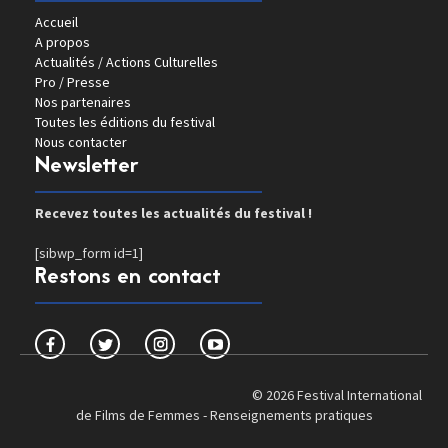
Accueil
A propos
Actualités / Actions Culturelles
Pro / Presse
Nos partenaires
Toutes les éditions du festival
Nous contacter
Newsletter
Recevez toutes les actualités du festival !
[sibwp_form id=1]
Restons en contact
© 2026 Festival International
de Films de Femmes -
Renseignements pratiques