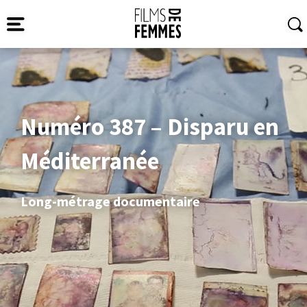
Numéro 387 – Disparu en
Méditerranée
Long-métrage documentaire