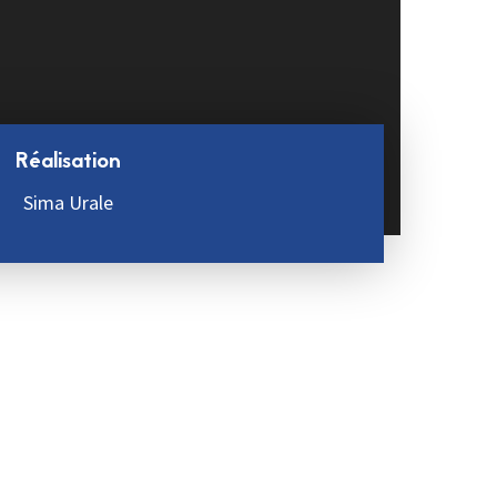
Réalisation
Sima Urale