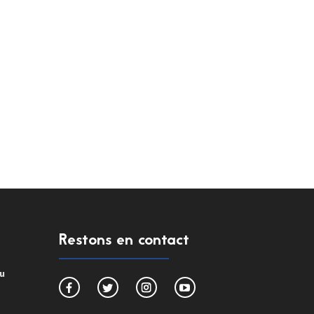
Restons en contact
du