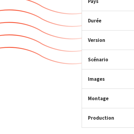
Pays
Durée
Version
Scénario
Images
Montage
Production