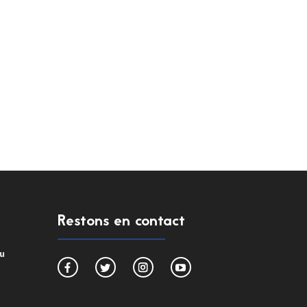
Restons en contact
du