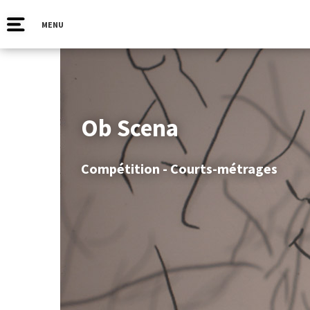
MENU
Ob Scena
Compétition - Courts-métrages