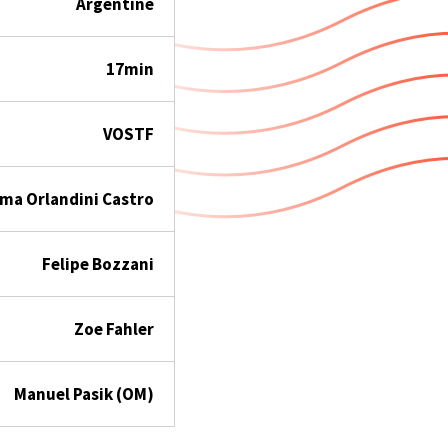
Argentine
17min
VOSTF
ma Orlandini Castro
Felipe Bozzani
Zoe Fahler
Manuel Pasik (OM)