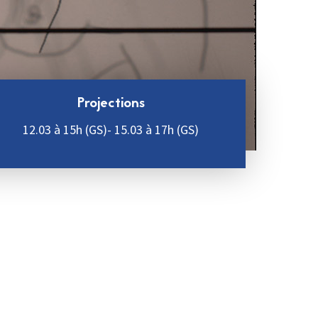
Projections
12.03 à 15h (GS)- 15.03 à 17h (GS)