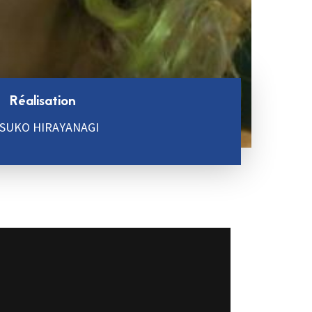
Réalisation
SUKO HIRAYANAGI