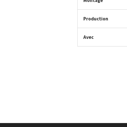
Montage
Production
Avec