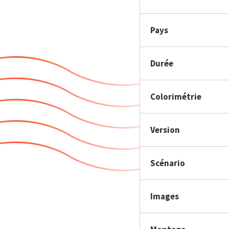
Pays
Durée
Colorimétrie
Version
Scénario
Images