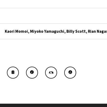
Kaori Momoi, Miyoko Yamaguchi, Billy Scott, Rian Naga