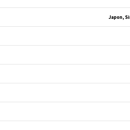
Japon, Si