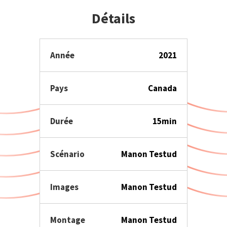
Détails
Année
2021
Pays
Canada
Durée
15min
Scénario
Manon Testud
Images
Manon Testud
Montage
Manon Testud