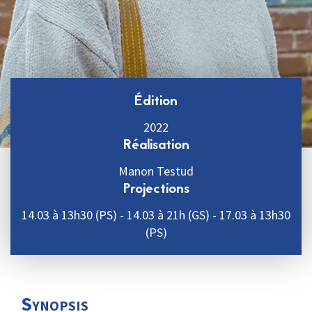
Édition
2022
Réalisation
Manon Testud
Projections
14.03 à 13h30 (PS) - 14.03 à 21h (GS) - 17.03 à 13h30
(PS)
Synopsis