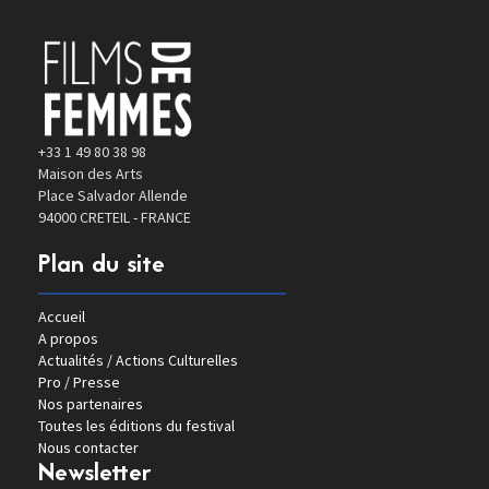
+33 1 49 80 38 98
Maison des Arts
Place Salvador Allende
94000 CRETEIL - FRANCE
Plan du site
Accueil
A propos
Actualités / Actions Culturelles
Pro / Presse
Nos partenaires
Toutes les éditions du festival
Nous contacter
Newsletter