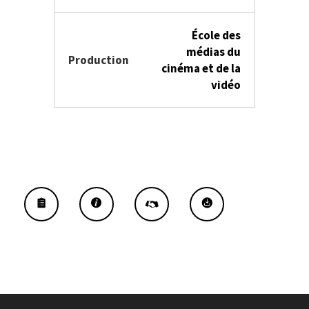
École des
médias du
Production
cinéma et de la
vidéo