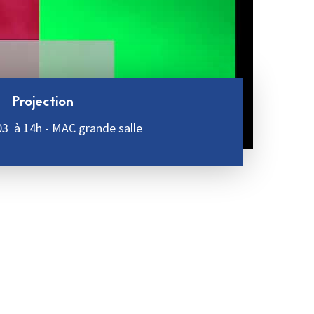
Projection
03 à 14h - MAC grande salle