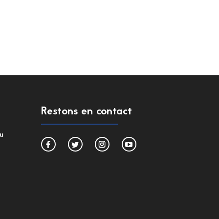
Restons en contact
du