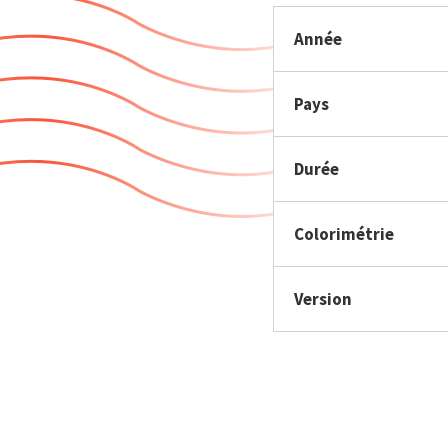
Année
Pays
Durée
Colorimétrie
Version