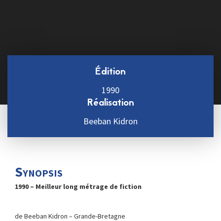
Édition
1990
Réalisation
Beeban Kidron
Synopsis
1990 – Meilleur long métrage de fiction
de Beeban Kidron – Grande-Bretagne