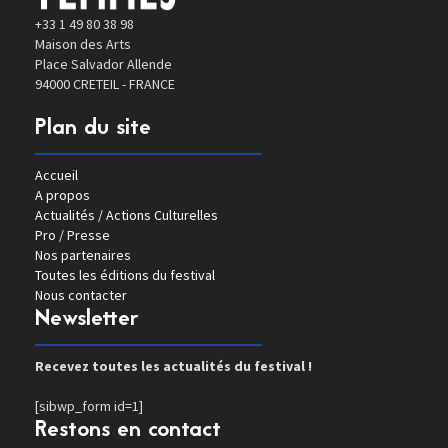
+33 1 49 80 38 98
Maison des Arts
Place Salvador Allende
94000 CRETEIL - FRANCE
Plan du site
Accueil
A propos
Actualités / Actions Culturelles
Pro / Presse
Nos partenaires
Toutes les éditions du festival
Nous contacter
Newsletter
Recevez toutes les actualités du festival !
[sibwp_form id=1]
Restons en contact