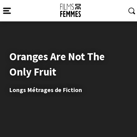
Oranges Are Not The
Only Fruit
Longs Métrages de Fiction