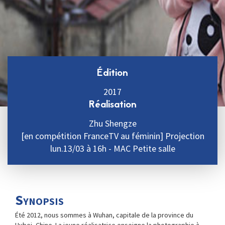
Édition
2017
Réalisation
Zhu Shengze
[en compétition FranceTV au féminin] Projection
lun.13/03 à 16h - MAC Petite salle
Synopsis
Été 2012, nous sommes à Wuhan, capitale de la province du