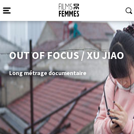
OUT OF FOCUS / XU JIAO
Long métrage documentaire