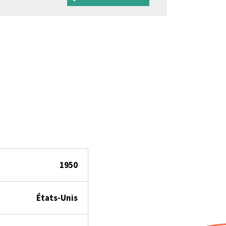
1950
États-Unis