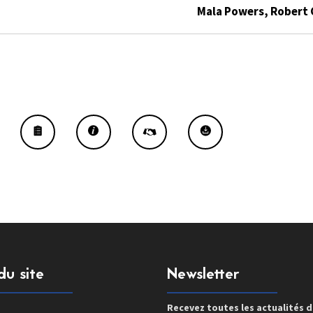
Mala Powers, Robert 
du site
Newsletter
Recevez toutes les actualités 