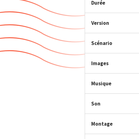
Durée
Version
Scénario
Images
Musique
Son
Montage