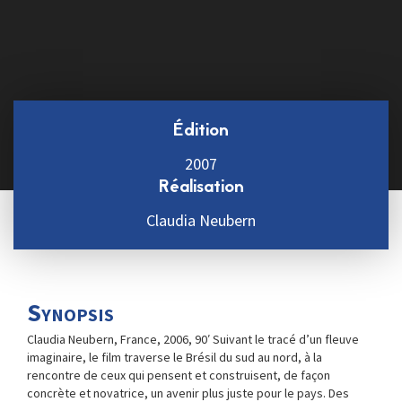
Édition
2007
Réalisation
Claudia Neubern
Synopsis
Claudia Neubern, France, 2006, 90′ Suivant le tracé d’un fleuve
imaginaire, le film traverse le Brésil du sud au nord, à la
rencontre de ceux qui pensent et construisent, de façon
concrète et novatrice, un avenir plus juste pour le pays. Des