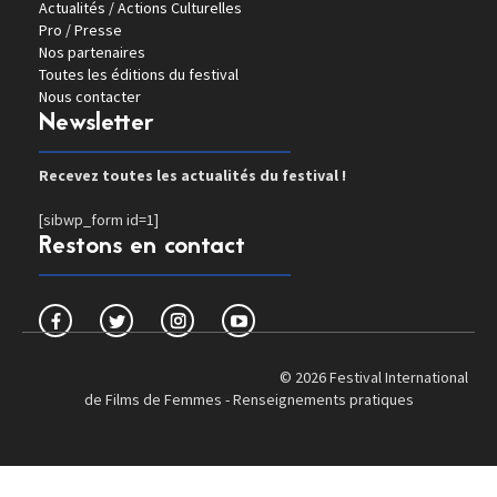
Actualités / Actions Culturelles
Pro / Presse
Nos partenaires
Toutes les éditions du festival
Nous contacter
Newsletter
Recevez toutes les actualités du festival !
[sibwp_form id=1]
Restons en contact
© 2026 Festival International
de Films de Femmes -
Renseignements pratiques