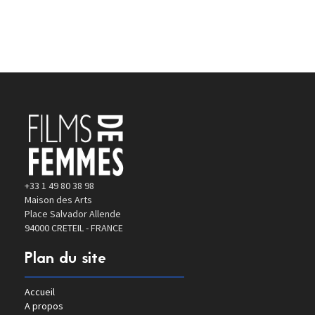
+33 1 49 80 38 98
Maison des Arts
Place Salvador Allende
94000 CRETEIL - FRANCE
Plan du site
Accueil
A propos