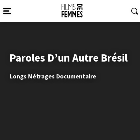
Paroles D’un Autre Brésil
Longs Métrages Documentaire