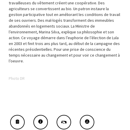
travailleuses du vêtement créent une coopérative. Des
agriculteurs se convertissent au bio. Un patron instaure la
gestion participative tout en améliorant les conditions de travail
de ses ouvriers. Des mal-logés transforment des immeubles
abandonnés en logements sociaux. La Ministre de
l’environnement, Marina Silva, explique sa philosophie et son
action. Ce voyage démarre dans l’euphorie de l’élection de Lula
en 2003 et finit trois ans plus tard, au début de la campagne des
récentes présidentielles. Pour une prise de conscience du
temps nécessaire au changement et pour voir ce changement à
l’oeuvre.
Photo DR