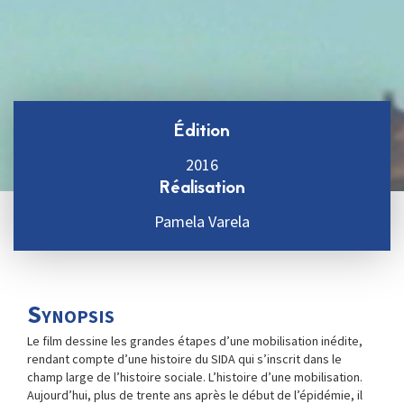
Édition
2016
Réalisation
Pamela Varela
Synopsis
Le film dessine les grandes étapes d’une mobilisation inédite,
rendant compte d’une histoire du SIDA qui s’inscrit dans le
champ large de l’histoire sociale. L’histoire d’une mobilisation.
Aujourd’hui, plus de trente ans après le début de l’épidémie, il