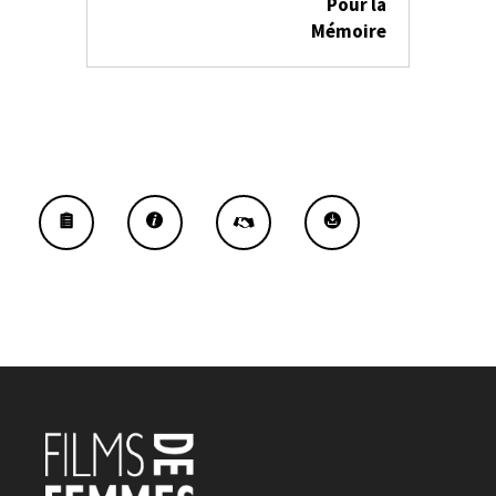
Pour la
Mémoire