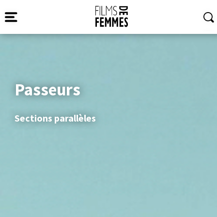
Passeurs
Sections parallèles