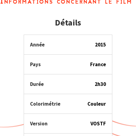
Informations concernant le film
Détails
Année
2015
Pays
France
Durée
2h30
Colorimétrie
Couleur
Version
VOSTF