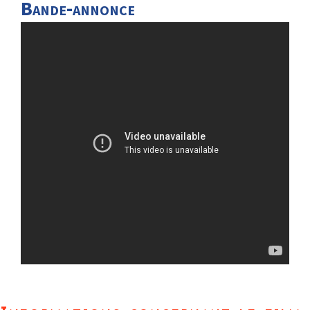
Bande-annonce