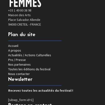
+33 1 49 80 38 98
Maison des Arts
Place Salvador Allende
94000 CRETEIL - FRANCE
Plan du site
Accueil
A propos
Actualités / Actions Culturelles
Pro / Presse
Nos partenaires
Toutes les éditions du festival
Nous contacter
Newsletter
Recevez toutes les actualités du festival !
[sibwp_form id=1]