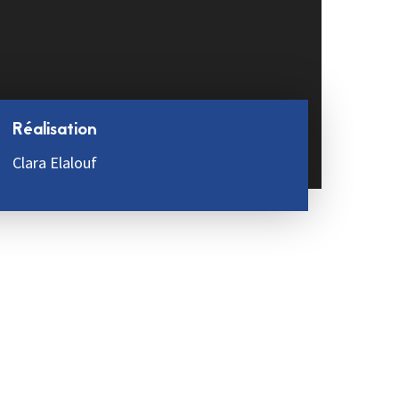
Réalisation
Clara Elalouf