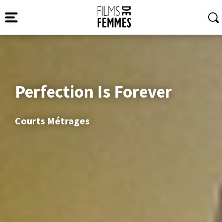
Perfection Is Forever
Courts Métrages