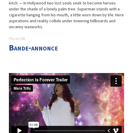
kitch. — In Hollywood two lost souls seek to become heroes
under the shade of a lonely palm tree. Superman stands with a
cigarette hanging from his mouth, a little worn down by life. Here
aspirations and reality collide under towering billboards and
uncanny waxworks.
Photo DR
Bande-annonce