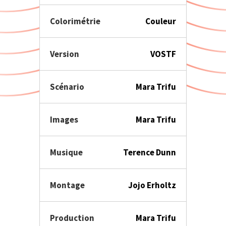
Colorimétrie
Couleur
Version
VOSTF
Scénario
Mara Trifu
Images
Mara Trifu
Musique
Terence Dunn
Montage
Jojo Erholtz
Production
Mara Trifu