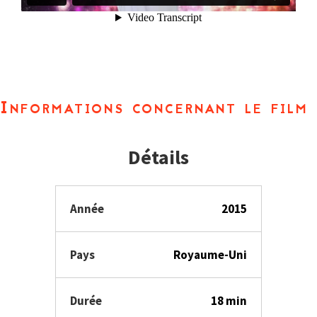
Informations concernant le film
Détails
Année
2015
Pays
Royaume-Uni
Durée
18 min