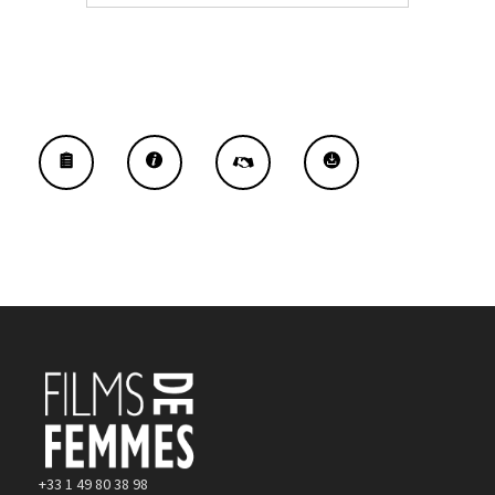
+33 1 49 80 38 98