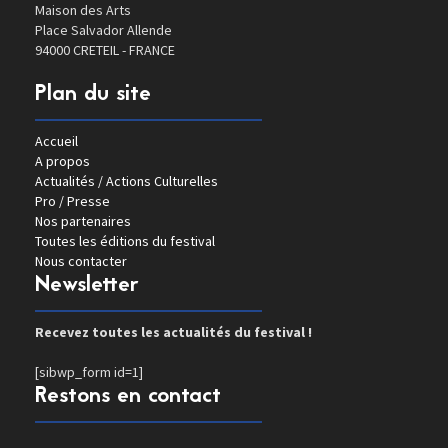
Maison des Arts
Place Salvador Allende
94000 CRETEIL - FRANCE
Plan du site
Accueil
A propos
Actualités / Actions Culturelles
Pro / Presse
Nos partenaires
Toutes les éditions du festival
Nous contacter
Newsletter
Recevez toutes les actualités du festival !
[sibwp_form id=1]
Restons en contact