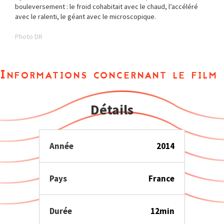
bouleversement : le froid cohabitait avec le chaud, l’accéléré
avec le ralenti, le géant avec le microscopique.
Photo DR
Informations concernant le film
Détails
Année
2014
Pays
France
Durée
12min