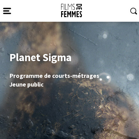
Planet Sigma
Programme de courts-métrages
Jeune public