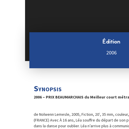
Édition
2006
Synopsis
2006 – PRIX BEAUMARCHAIS du Meilleur court mét
de Nolwenn Lemesle, 2005, Fiction, 20′, 35 mm, couleur, 
(FRANCE) Avec À 16 ans, Léa souffre du départ de son 
dans la danse pour oublier. Léa n’arrive plus à commun