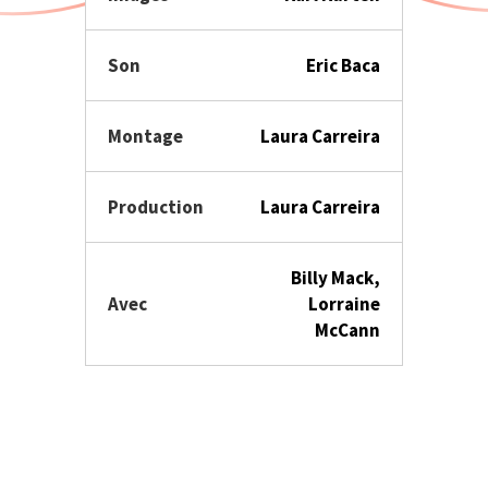
Son
Eric Baca
Montage
Laura Carreira
Production
Laura Carreira
Billy Mack,
Avec
Lorraine
McCann