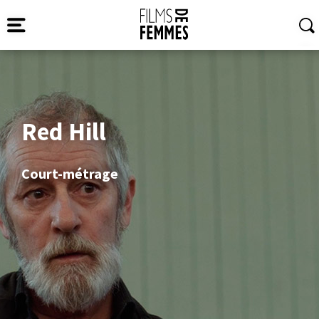
Red Hill
Court-métrage