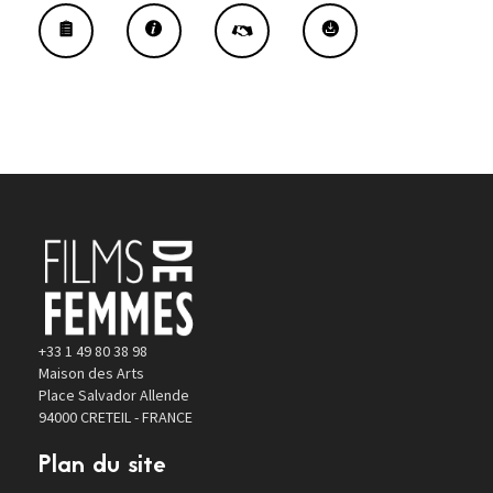
+33 1 49 80 38 98
Maison des Arts
Place Salvador Allende
94000 CRETEIL - FRANCE
Plan du site