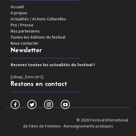
Accueil
A propos
Actualités / Actions Culturelles
Pro / Presse
Nos partenaires
Toutes les éditions du festival
Nous contacter
Newsletter
Recevez toutes les actualités du festival !
[sibwp_form id=1]
Restons en contact
© 2026 Festival International
de Films de Femmes -
Renseignements pratiques