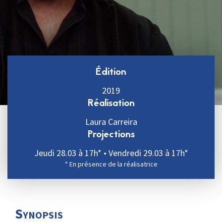
Édition
2019
Réalisation
Laura Carreira
Projections
Jeudi 28.03 à 17h* • Vendredi 29.03 à 17h*
* En présence de la réalisatrice
Synopsis