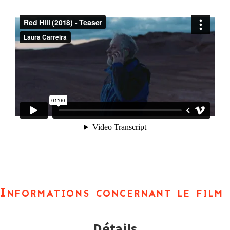
Informations concernant le film
Détails