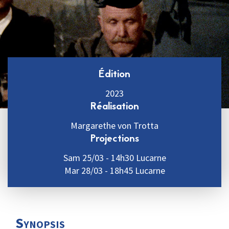
Édition
2023
Réalisation
Margarethe von Trotta
Projections
Sam 25/03 - 14h30 Lucarne
Mar 28/03 - 18h45 Lucarne
Synopsis