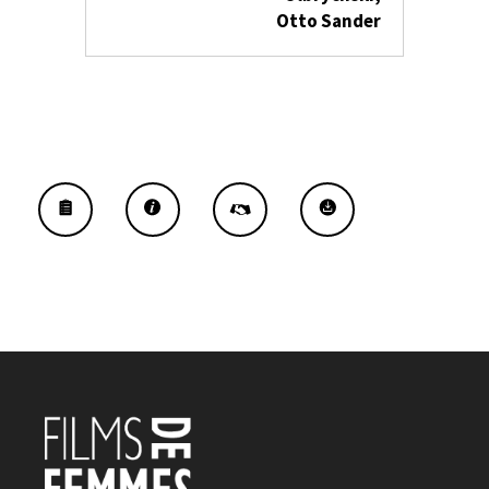
Otto Sander