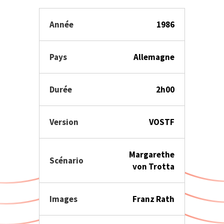
Année
1986
Pays
Allemagne
Durée
2h00
Version
VOSTF
Margarethe
Scénario
von Trotta
Images
Franz Rath