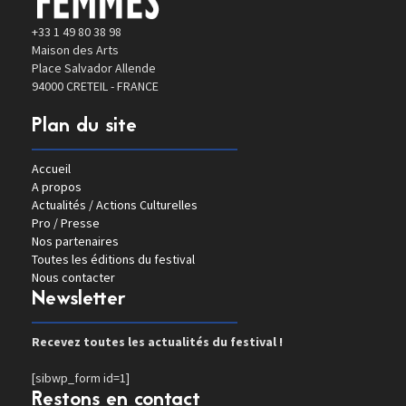
+33 1 49 80 38 98
Maison des Arts
Place Salvador Allende
94000 CRETEIL - FRANCE
Plan du site
Accueil
A propos
Actualités / Actions Culturelles
Pro / Presse
Nos partenaires
Toutes les éditions du festival
Nous contacter
Newsletter
Recevez toutes les actualités du festival !
[sibwp_form id=1]
Restons en contact