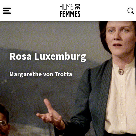
Rosa Luxemburg
Margarethe von Trotta