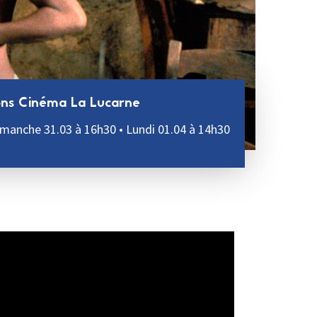
ons Cinéma La Lucarne
imanche 31.03 à 16h30 • Lundi 01.04 à 14h30