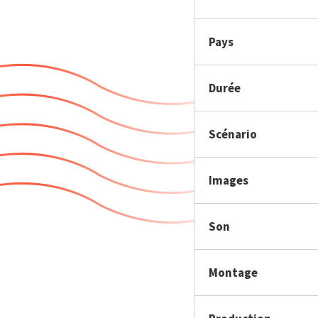
Pays
Durée
Scénario
Images
Son
Montage