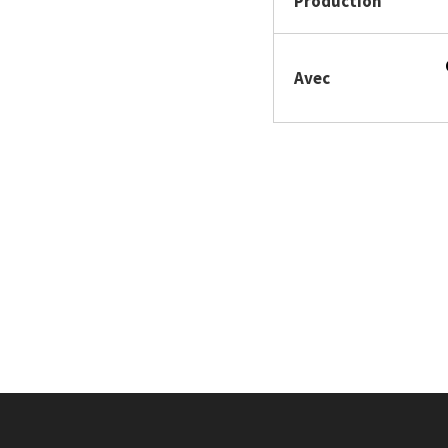
Production
Avec