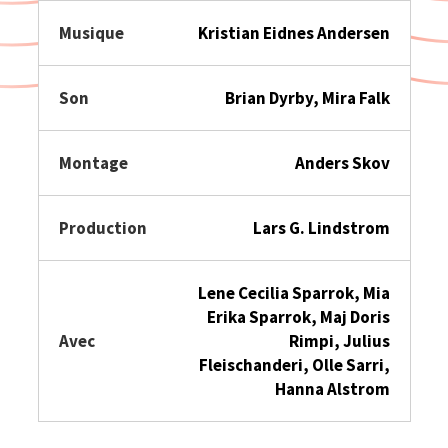
Musique
Kristian Eidnes Andersen
Son
Brian Dyrby, Mira Falk
Montage
Anders Skov
Production
Lars G. Lindstrom
Lene Cecilia Sparrok, Mia
Erika Sparrok, Maj Doris
Avec
Rimpi, Julius
Fleischanderi, Olle Sarri,
Hanna Alstrom