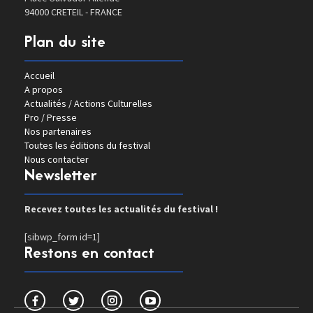
94000 CRETEIL - FRANCE
Plan du site
Accueil
A propos
Actualités / Actions Culturelles
Pro / Presse
Nos partenaires
Toutes les éditions du festival
Nous contacter
Newsletter
Recevez toutes les actualités du festival !
[sibwp_form id=1]
Restons en contact