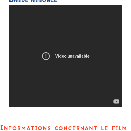
Informations concernant le film