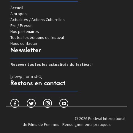
Accueil
A propos
Actualités / Actions Culturelles
Pro / Presse
Nos partenaires
Toutes les éditions du festival
Nous contacter
Newsletter
Recevez toutes les actualités du festival !
[sibwp_form id=1]
Restons en contact
© 2026 Festival International
de Films de Femmes -
Renseignements pratiques