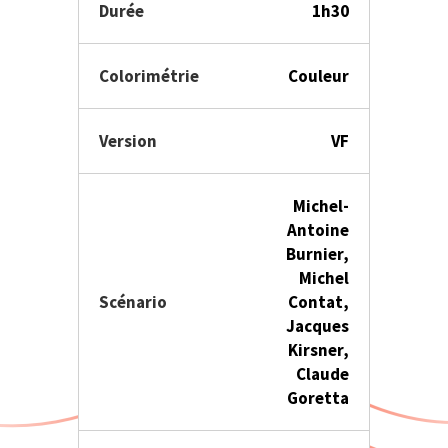
Durée
1h30
Colorimétrie
Couleur
Version
VF
Michel-
Antoine
Burnier,
Michel
Scénario
Contat,
Jacques
Kirsner,
Claude
Goretta