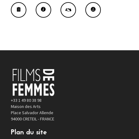
+33 1 49 80 38 98
Maison des Arts
Place Salvador Allende
94000 CRETEIL - FRANCE
Plan du site