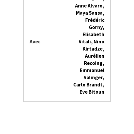
Anne Alvaro,
Maya Sansa,
Frédéric
Gorny,
Elisabeth
Avec
Vitali, Nino
Kirtadze,
Aurélien
Recoing,
Emmanuel
Salinger,
Carlo Brandt,
Eve Bitoun