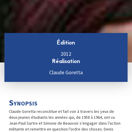
Édition
2012
Réalisation
Claude Goretta
Synopsis
Claude Goretta reconstitue et fait voir à travers les yeux de
deux jeunes étudiants les années qui, de 1958 à 1964, ont vu
Jean-Paul Sartre et Simone de Beauvoir s’engager dans l’action
militante et remettre en question l’ordre des choses. Denis