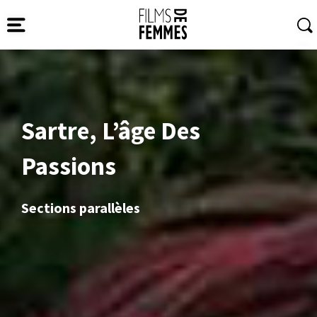
Sartre, L’âge Des
Passions
Sections parallèles