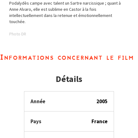
Podalydès campe avec talent un Sartre narcissique ; quant à
Anne Alvaro, elle est sublime en Castor à la fois
intellectuellement dans la retenue et émotionnellement
touchée.
Photo DR
Informations concernant le film
Détails
Année
2005
Pays
France