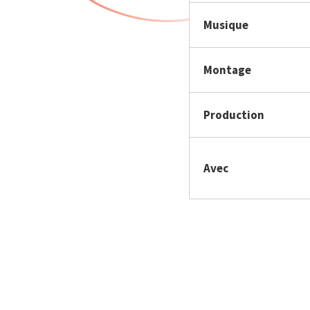
Musique
Montage
Production
Avec