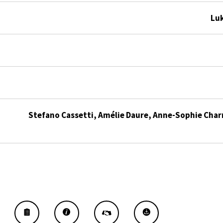
Luk
Stefano Cassetti, Amélie Daure, Anne-Sophie Char