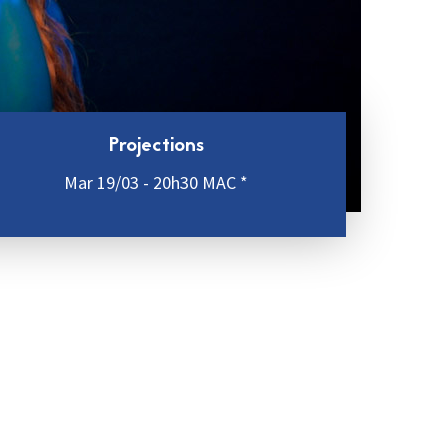
Projections
Mar 19/03 - 20h30 MAC *