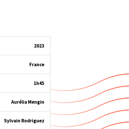
2023
France
1h45
Aurélia Mengin
Sylvain Rodriguez