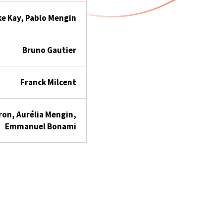
e Kay, Pablo Mengin
Bruno Gautier
Franck Milcent
ron, Aurélia Mengin,
Emmanuel Bonami