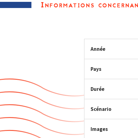
Informations concernan
Année
Pays
Durée
Scénario
Images