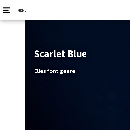
MENU
Scarlet Blue
Elles font genre