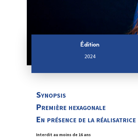
Édition
2024
Synopsis
Première hexagonale
En présence de la réalisatrice
Interdit au moins de 16 ans