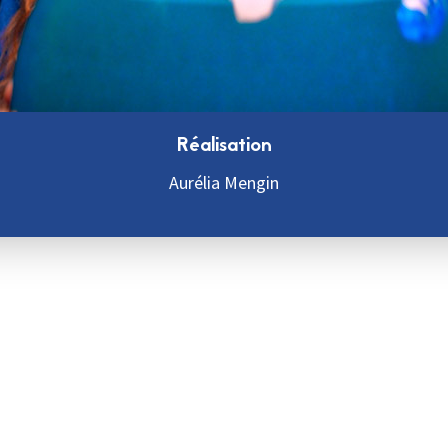
Réalisation
Aurélia Mengin