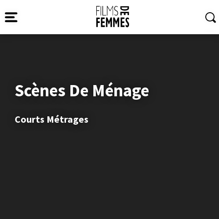
Scènes De Ménage
Courts Métrages