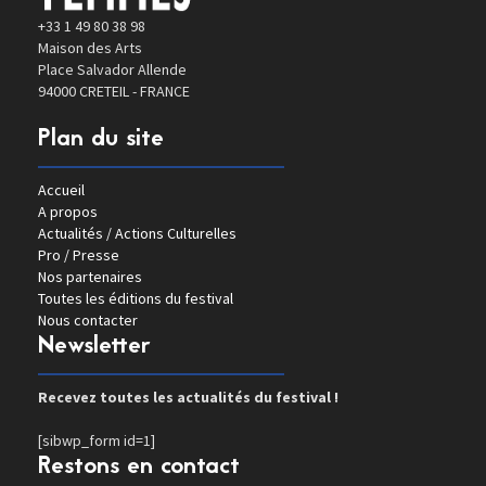
+33 1 49 80 38 98
Maison des Arts
Place Salvador Allende
94000 CRETEIL - FRANCE
Plan du site
Accueil
A propos
Actualités / Actions Culturelles
Pro / Presse
Nos partenaires
Toutes les éditions du festival
Nous contacter
Newsletter
Recevez toutes les actualités du festival !
[sibwp_form id=1]
Restons en contact