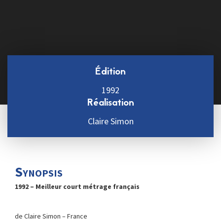
Édition
1992
Réalisation
Claire Simon
Synopsis
1992 – Meilleur court métrage français
de Claire Simon – France