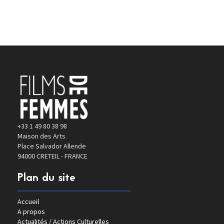
+33 1 49 80 38 98
Maison des Arts
Place Salvador Allende
94000 CRETEIL - FRANCE
Plan du site
Accueil
A propos
Actualités / Actions Culturelles