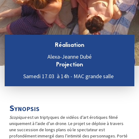
Réalisation
Alexa-Jeanne Dubé
Projection
Samedi 17.03 à 14h - MAC grande salle
Synopsis
Scopique
est un triptyques de vidéos d’art érotiques filmé
uniquement à l’aide d’un drone. Le projet se déploie à travers
une succession de longs plans où le spectateur est
profondément immergé dans l’intimité des personnages. Porté