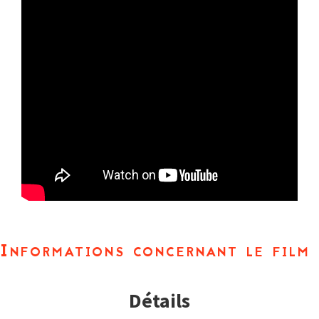
Informations concernant le film
Détails