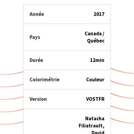
Année
2017
Canada /
Pays
Québec
Durée
12min
Colorimétrie
Couleur
Version
VOSTFR
Natacha
Filiatrault,
David