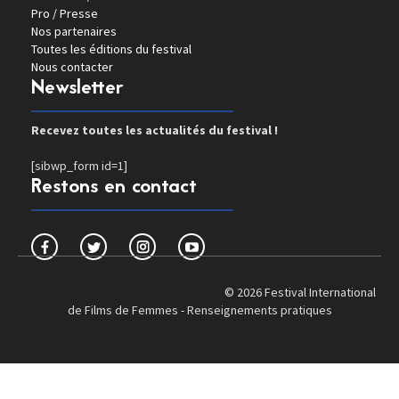
Pro / Presse
Nos partenaires
Toutes les éditions du festival
Nous contacter
Newsletter
Recevez toutes les actualités du festival !
[sibwp_form id=1]
Restons en contact
© 2026 Festival International
de Films de Femmes -
Renseignements pratiques