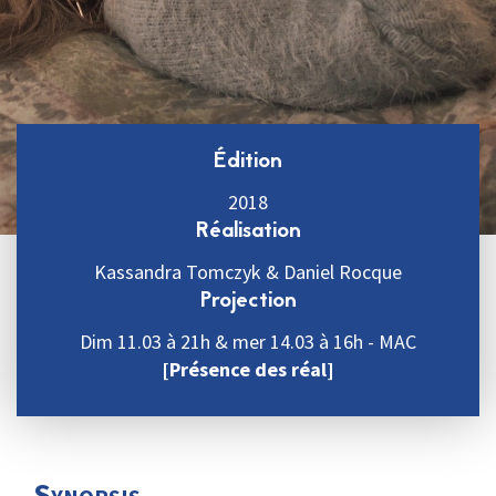
Édition
2018
Réalisation
Kassandra Tomczyk & Daniel Rocque
Projection
Dim 11.03 à 21h & mer 14.03 à 16h - MAC
[Présence des réal]
Synopsis