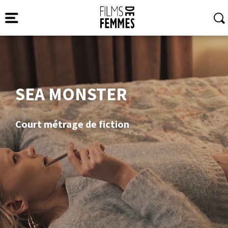
SEA MONSTER
Court métrage de fiction