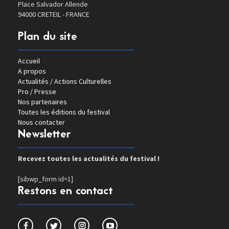
Place Salvador Allende
94000 CRETEIL - FRANCE
Plan du site
Accueil
A propos
Actualités / Actions Culturelles
Pro / Presse
Nos partenaires
Toutes les éditions du festival
Nous contacter
Newsletter
Recevez toutes les actualités du festival !
[sibwp_form id=1]
Restons en contact