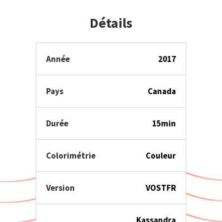
Détails
Année
2017
Pays
Canada
Durée
15min
Colorimétrie
Couleur
Version
VOSTFR
Kassandra