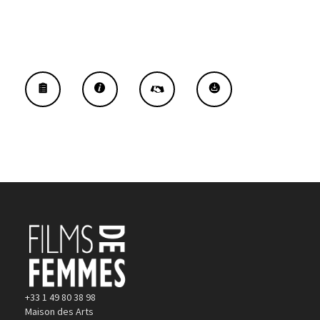
+33 1 49 80 38 98
Maison des Arts