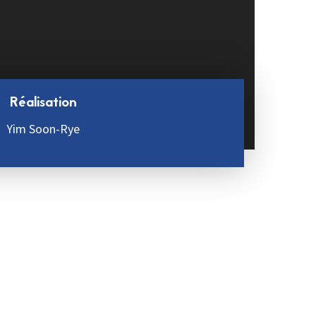
Réalisation
Yim Soon-Rye