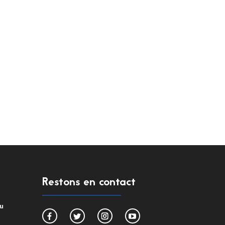
Restons en contact
du