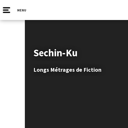
MENU
Sechin-Ku
Longs Métrages de Fiction