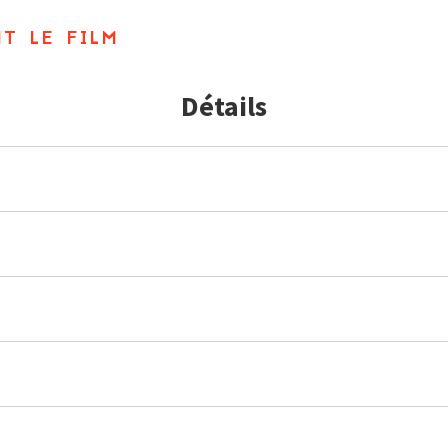
t le film
Détails