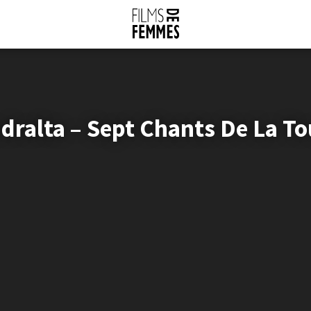
dralta – Sept Chants De La T