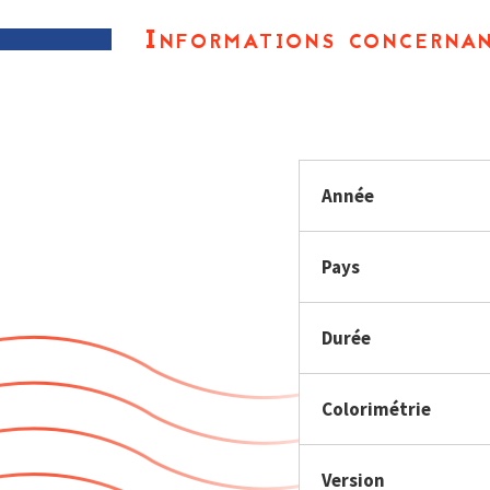
Informations concernan
Année
Pays
Durée
Colorimétrie
Version