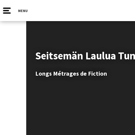
MENU
Seitsemän Laulua Tun
Longs Métrages de Fiction