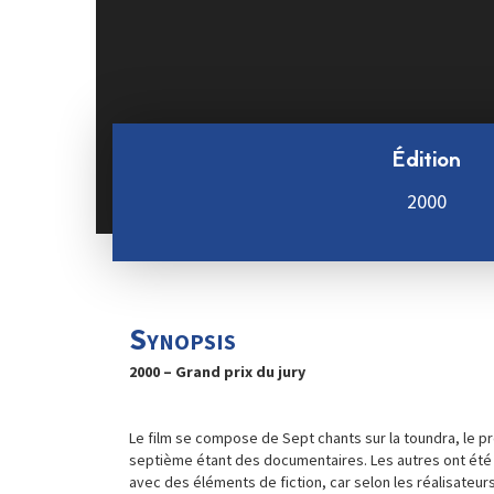
Édition
2000
Synopsis
2000 – Grand prix du jury
Le film se compose de Sept chants sur la toundra, le pr
septième étant des documentaires. Les autres ont été
avec des éléments de fiction, car selon les réalisateurs :