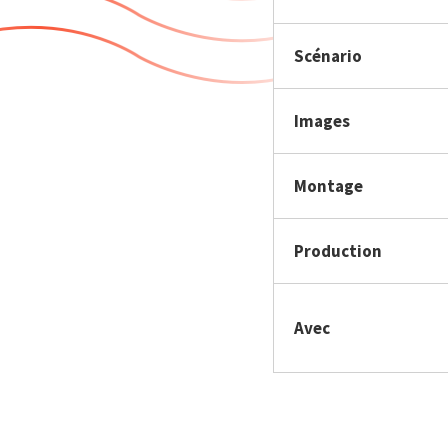
Scénario
Images
Montage
Production
Avec