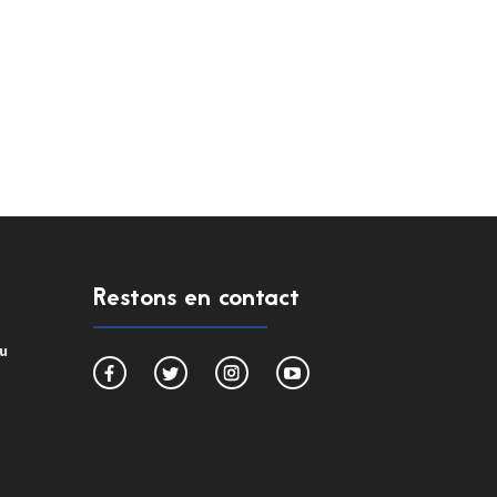
Restons en contact
du