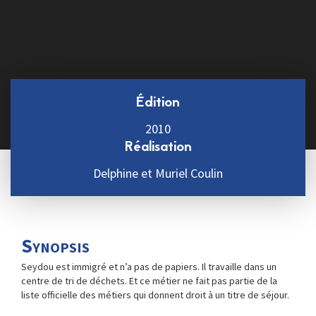
Édition
2010
Réalisation
Delphine et Muriel Coulin
Synopsis
Seydou est immigré et n’a pas de papiers. Il travaille dans un
centre de tri de déchets. Et ce métier ne fait pas partie de la
liste officielle des métiers qui donnent droit à un titre de séjour.