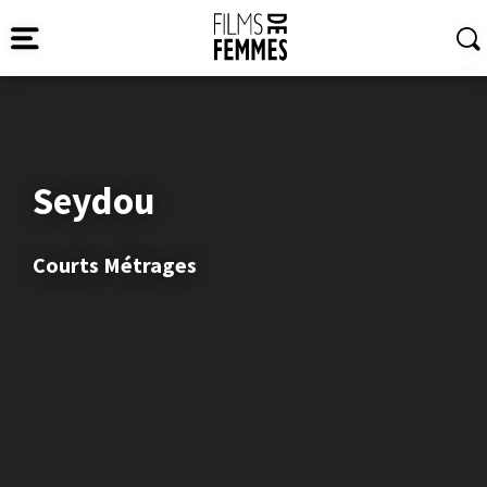
Seydou
Courts Métrages