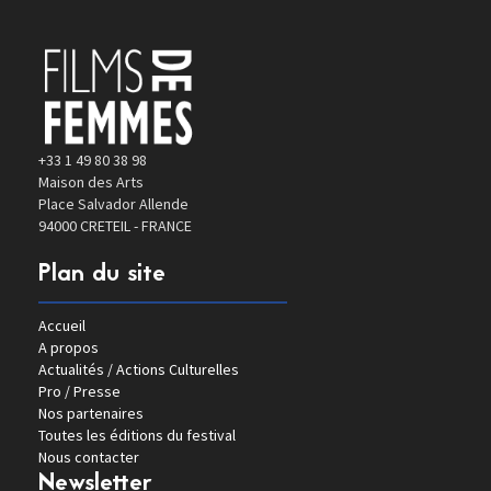
+33 1 49 80 38 98
Maison des Arts
Place Salvador Allende
94000 CRETEIL - FRANCE
Plan du site
Accueil
A propos
Actualités / Actions Culturelles
Pro / Presse
Nos partenaires
Toutes les éditions du festival
Nous contacter
Newsletter