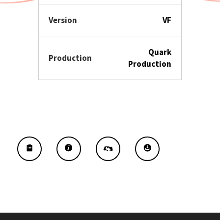
Version
VF
Quark
Production
Production