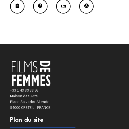
+33 1 49 80 38 98
Maison des Arts
Place Salvador Allende
94000 CRETEIL - FRANCE
Plan du site