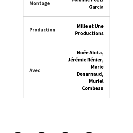
Montage
Garcia
Mille et Une
Production
Productions
Noée Abita,
Jérémie Rénier,
Marie
Avec
Denarnaud,
Muriel
Combeau