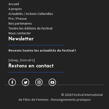
Accueil
A propos
Actualités / Actions Culturelles
Pro / Presse
Nos partenaires
Toutes les éditions du festival
Nous contacter
Newsletter
Recevez toutes les actualités du festival !
[sibwp_form id=1]
Restons en contact
© 2026 Festival International
de Films de Femmes -
Renseignements pratiques