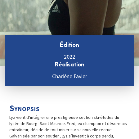
Édition
2022
Réalisation
Charlène Favier
Synopsis
Lyz vient d’intégrer une prestigieuse section ski-études du
lycée de Bourg- Saint-Maurice. Fred, ex-champion et désormais
entraîneur, décide de tout miser sur sa nouvelle recrue.
Galvanisée par son soutien, Lyz s’investit à corps perdu,