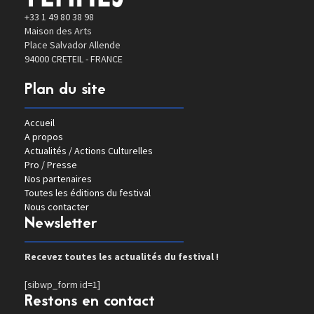
+33 1 49 80 38 98
Maison des Arts
Place Salvador Allende
94000 CRETEIL - FRANCE
Plan du site
Accueil
A propos
Actualités / Actions Culturelles
Pro / Presse
Nos partenaires
Toutes les éditions du festival
Nous contacter
Newsletter
Recevez toutes les actualités du festival !
[sibwp_form id=1]
Restons en contact