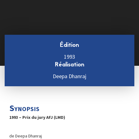
Édition
1993
Réalisation
Deepa Dhanraj
Synopsis
1993 – Prix du jury AFJ (LMD)
de Deepa Dhanraj