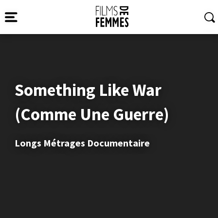
Something Like War
(Comme Une Guerre)
Longs Métrages Documentaire