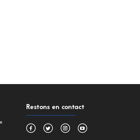
Restons en contact
du