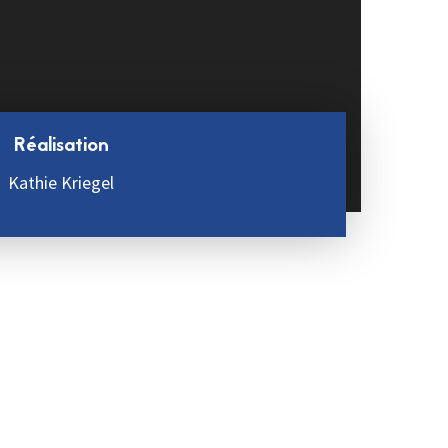
Réalisation
Kathie Kriegel