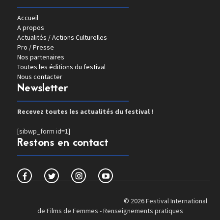
Accueil
A propos
Actualités / Actions Culturelles
Pro / Presse
Nos partenaires
Toutes les éditions du festival
Nous contacter
Newsletter
Recevez toutes les actualités du festival !
[sibwp_form id=1]
Restons en contact
© 2026 Festival International
de Films de Femmes -
Renseignements pratiques