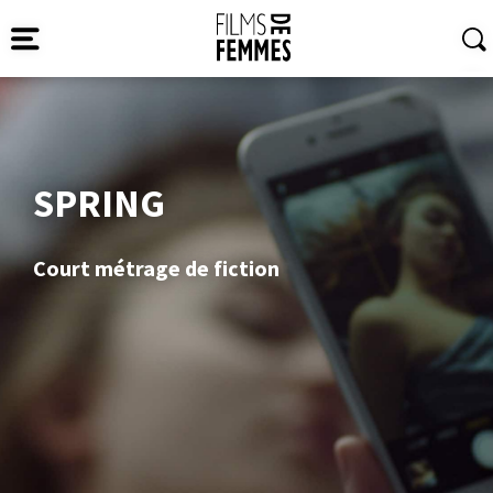
SPRING
Court métrage de fiction