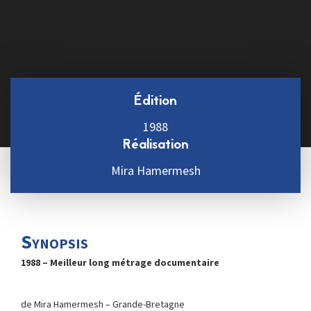
Édition
1988
Réalisation
Mira Hamermesh
Synopsis
1988 – Meilleur long métrage documentaire
de Mira Hamermesh – Grande-Bretagne