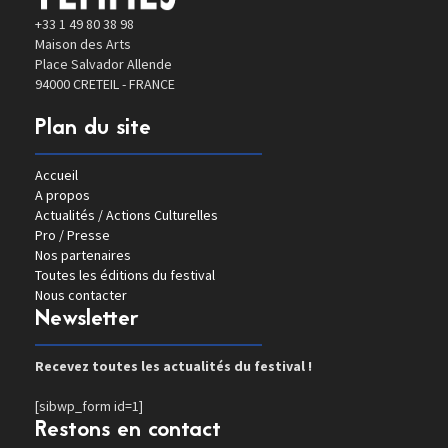
+33 1 49 80 38 98
Maison des Arts
Place Salvador Allende
94000 CRETEIL - FRANCE
Plan du site
Accueil
A propos
Actualités / Actions Culturelles
Pro / Presse
Nos partenaires
Toutes les éditions du festival
Nous contacter
Newsletter
Recevez toutes les actualités du festival !
[sibwp_form id=1]
Restons en contact