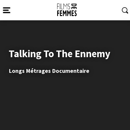
Talking To The Ennemy
Longs Métrages Documentaire