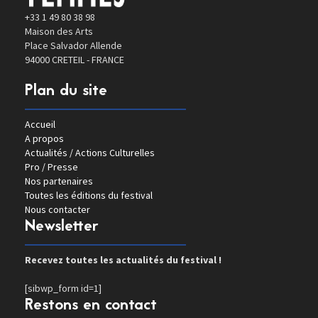
+33 1 49 80 38 98
Maison des Arts
Place Salvador Allende
94000 CRETEIL - FRANCE
Plan du site
Accueil
A propos
Actualités / Actions Culturelles
Pro / Presse
Nos partenaires
Toutes les éditions du festival
Nous contacter
Newsletter
Recevez toutes les actualités du festival !
[sibwp_form id=1]
Restons en contact