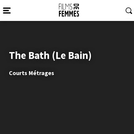
The Bath (Le Bain)
Courts Métrages